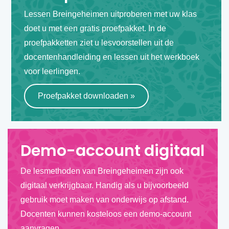
Lessen Breingeheimen uitproberen met uw klas
doet u met een gratis proefpakket. In de
proefpakketten ziet u lesvoorstellen uit de
docentenhandleiding en lessen uit het werkboek
voor leerlingen.
Proefpakket downloaden
»
Demo-account digitaal
De lesmethoden van Breingeheimen zijn ook
digitaal verkrijgbaar. Handig als u bijvoorbeeld
gebruik moet maken van onderwijs op afstand.
Docenten kunnen kosteloos een demo-account
aanvragen.