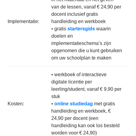
van de lessen, vanaf € 24,90 per
docent inclusief gratis
Implementatie:
handleiding en werkboek
• gratis
startersgids
waarin
doelen en
implementatieschema’s zijn
opgenomen die u kunt gebruiken
om uw schoolplan te maken
• werkboek of interactieve
digitale licentie per
leerling/student, vanaf € 9,90 per
stuk
Kosten:
•
online studiedag
met gratis
handleiding en werkboek, €
24,90 per docent (een
handleiding kan ook los besteld
worden voor € 24,90)