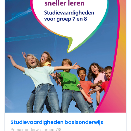
Studievaardigheden basisonderwijs
Primair onderwijs groep 7/8