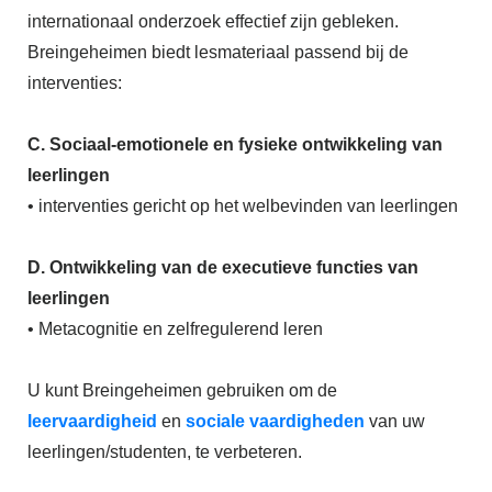
internationaal onderzoek effectief zijn gebleken.
Breingeheimen biedt lesmateriaal passend bij de
interventies:
C. Sociaal-emotionele en fysieke ontwikkeling van
leerlingen
• interventies gericht op het welbevinden van leerlingen
D. Ontwikkeling van de executieve functies van
leerlingen
• Metacognitie en zelfregulerend leren
U kunt Breingeheimen gebruiken om de
leervaardigheid
en
sociale vaardigheden
van uw
leerlingen/studenten, te verbeteren.