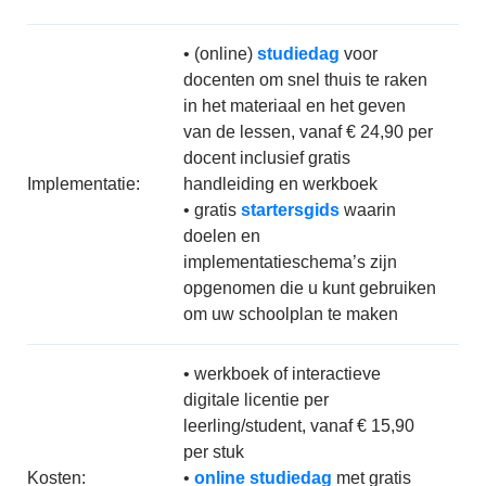
• (online)
studiedag
voor
docenten om snel thuis te raken
in het materiaal en het geven
van de lessen, vanaf € 24,90 per
docent inclusief gratis
Implementatie:
handleiding en werkboek
• gratis
startersgids
waarin
doelen en
implementatieschema’s zijn
opgenomen die u kunt gebruiken
om uw schoolplan te maken
• werkboek of interactieve
digitale licentie per
leerling/student, vanaf € 15,90
per stuk
Kosten:
•
online studiedag
met gratis