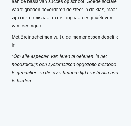
aan de basis van succes op school. Goede sociale
vaardigheden bevorderen de sfeer in de klas, maar
zijn ook onmisbaar in de loopbaan en privéleven
van leerlingen.
Met Breingeheimen vult u de mentorlessen degelijk
in.
*Om alle aspecten van leren te oefenen, is het
noodzakelijk een systematisch opgezette methode
te gebruiken en die over langere tijd regelmatig aan
te bieden.