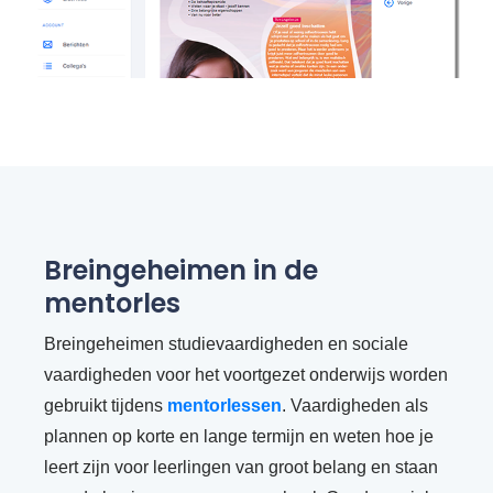
Breingeheimen in de
mentorles
Breingeheimen studievaardigheden en sociale
vaardigheden voor het voortgezet onderwijs worden
gebruikt tijdens
mentorlessen
. Vaardigheden als
plannen op korte en lange termijn en weten hoe je
leert zijn voor leerlingen van groot belang en staan