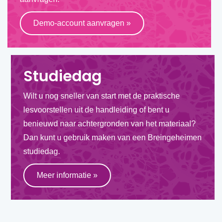
Demo-account aanvragen
»
Studiedag
Wilt u nog sneller van start met de praktische
lesvoorstellen uit de handleiding of bent u
benieuwd naar achtergronden van het materiaal?
Dan kunt u gebruik maken van een Breingeheimen
studiedag.
Meer informatie
»