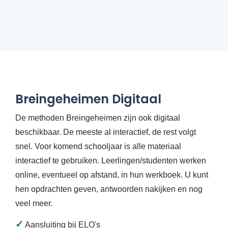
Breingeheimen Digitaal
De methoden Breingeheimen zijn ook digitaal
beschikbaar. De meeste al interactief, de rest volgt
snel. Voor komend schooljaar is alle materiaal
interactief te gebruiken. Leerlingen/studenten werken
online, eventueel op afstand, in hun werkboek. U kunt
hen opdrachten geven, antwoorden nakijken en nog
veel meer.
✓
Aansluiting bij ELO's