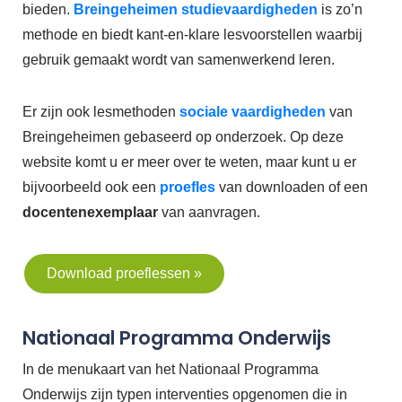
bieden.
Breingeheimen studievaardigheden
is zo’n
methode en biedt kant-en-klare lesvoorstellen waarbij
gebruik gemaakt wordt van samenwerkend leren.
Er zijn ook lesmethoden
sociale vaardigheden
van
Breingeheimen gebaseerd op onderzoek. Op deze
website komt u er meer over te weten, maar kunt u er
bijvoorbeeld ook een
proefles
van downloaden of een
docentenexemplaar
van aanvragen.
Download proeflessen »
Nationaal Programma Onderwijs
In de menukaart van het Nationaal Programma
Onderwijs zijn typen interventies opgenomen die in