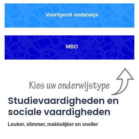
Voortgezet onderwijs
MBO
Studievaardigheden en
sociale vaardigheden
Leuker, slimmer, makkelijker en sneller