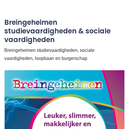
Breingeheimen
studievaardigheden & sociale
vaardigheden
Breingeheimen studievaardigheden, sociale
vaardigheden, loopbaan en burgerschap