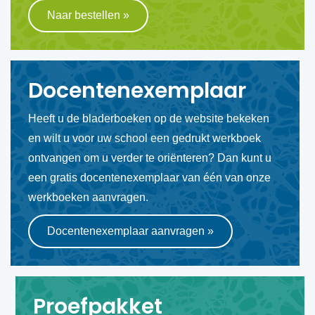
Naar bestellen
»
Docentenexemplaar
Heeft u de bladerboeken op de website bekeken
en wilt u voor uw school een gedrukt werkboek
ontvangen om u verder te oriënteren? Dan kunt u
een gratis docentenexemplaar van één van onze
werkboeken aanvragen.
Docentenexemplaar aanvragen
»
Proefpakket