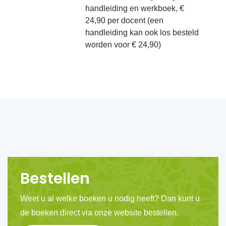
handleiding en werkboek, €
24,90 per docent (een
handleiding kan ook los besteld
worden voor € 24,90)
Bestellen
Weet u al welke boeken u nodig heeft? Dan kunt u
de boeken direct via onze website bestellen.