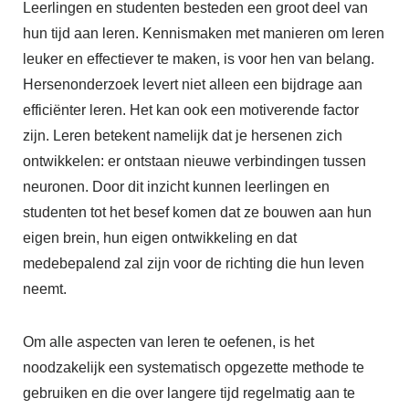
Leerlingen en studenten besteden een groot deel van
hun tijd aan leren. Kennismaken met manieren om leren
leuker en effectiever te maken, is voor hen van belang.
Hersenonderzoek levert niet alleen een bijdrage aan
efficiënter leren. Het kan ook een motiverende factor
zijn. Leren betekent namelijk dat je hersenen zich
ontwikkelen: er ontstaan nieuwe verbindingen tussen
neuronen. Door dit inzicht kunnen leerlingen en
studenten tot het besef komen dat ze bouwen aan hun
eigen brein, hun eigen ontwikkeling en dat
medebepalend zal zijn voor de richting die hun leven
neemt.
Om alle aspecten van leren te oefenen, is het
noodzakelijk een systematisch opgezette methode te
gebruiken en die over langere tijd regelmatig aan te