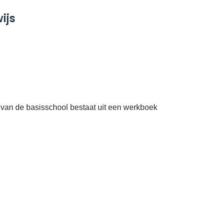
ijs
van de basisschool bestaat uit een werkboek