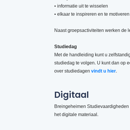
• informatie uit te wisselen
• elkaar te inspireren en te motiveren
Naast groepsactiviteiten werken de l
Studiedag
Met de handleiding kunt u zelfstandi
studiedag te volgen. U kunt dan op 
over studiedagen
vindt u hier
.
Digitaal
Breingeheimen Studievaardigheden voo
het digitale materiaal.