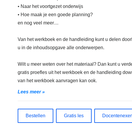
• Naar het voortgezet onderwijs
• Hoe maak je een goede planning?
en nog veel meer…
Van het werkboek en de handleiding kunt u delen doorb
u in de inhoudsopgave alle onderwerpen.
Wilt u meer weten over het materiaal? Dan kunt u verd
gratis proefles uit het werkboek en de handleiding d
van het werkboek aanvragen kan ook.
Lees meer »
Bestellen
Gratis les
Docentenexe