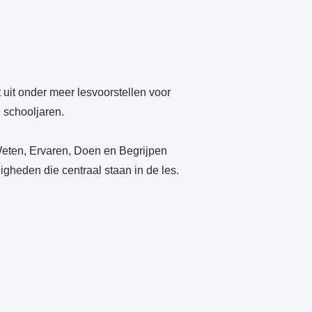
uit onder meer lesvoorstellen voor
 schooljaren.
 Weten, Ervaren, Doen en Begrijpen
gheden die centraal staan in de les.