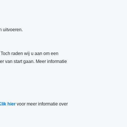
n uitvoeren.
t. Toch raden wij u aan om een
r van start gaan. Meer informatie
lik hier
voor meer informatie over