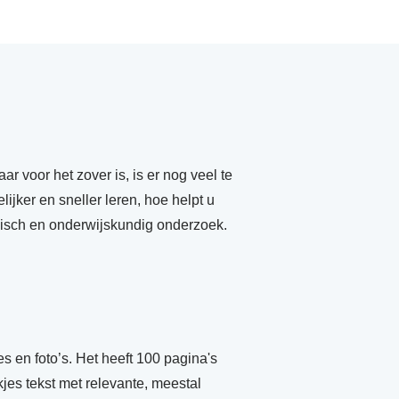
 voor het zover is, is er nog veel te
lijker en sneller leren, hoe helpt u
gisch en onderwijskundig onderzoek.
s en foto’s. Het heeft 100 pagina's
jes tekst met relevante, meestal