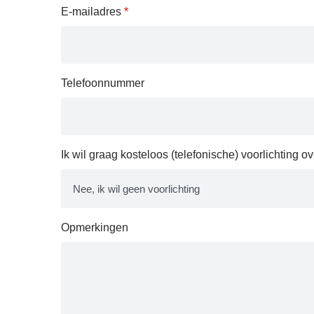
E-mailadres
*
Telefoonnummer
Ik wil graag kosteloos (telefonische) voorlichting 
Opmerkingen