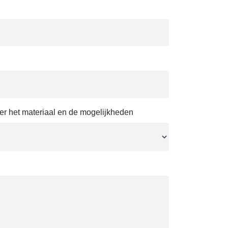
over het materiaal en de mogelijkheden