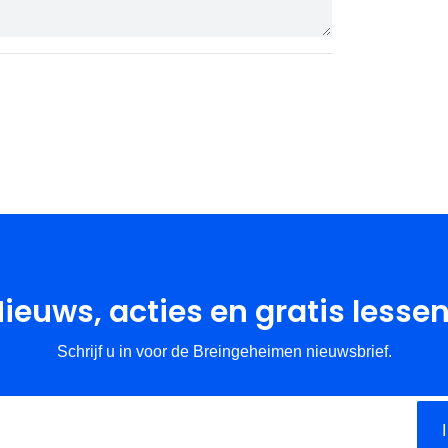
ieuws, acties en gratis lesse
Schrijf u in voor de Breingeheimen nieuwsbrief.