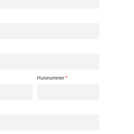
Huisnummer
*